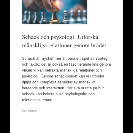
Schack och psykologi: Utforska
mänskliga relationer genom brädet
Schack är mycket mer än bara ett spel av strategi
och taktik; det är också en fascinerande lins genom
vilken vi kan betrakta mänskliga relationer och
psykologi. Genom schackbrädet kan vi utforska
djupa och komplexa aspekter av mänskligt
beteende och interaktion. Här ska vi titta på hur
schack kan belysa olika psykologiska och
relationella teman.…
in
Schack
.