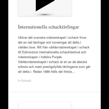
Internationella schacktävlingar
Utöver det svenska mästerskapet i schack finns
det en rad tävlingar och turneringar att delta i
världen över. Allt från världsmästerskapet i schack
till Edmontons internationella schackfestival och
mästerskapen i Indiska Punjab.
Världsmästerskapet i schack är en av de absolut
största och mest prestigefyllda tävlingarna som går
att delta i. Redan 1886 hölls det första…
in
Schack
.