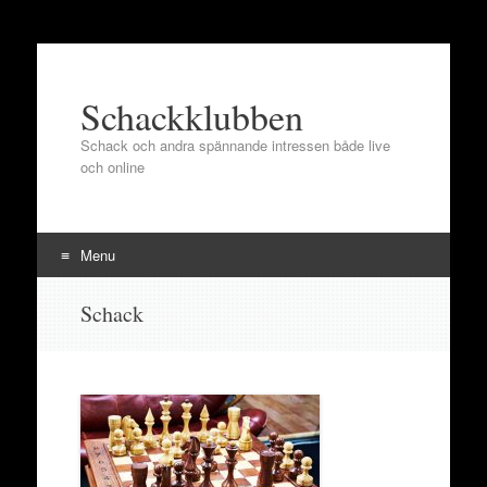
Schackklubben
Schack och andra spännande intressen både live
och online
Menu
Skip to content
Schack