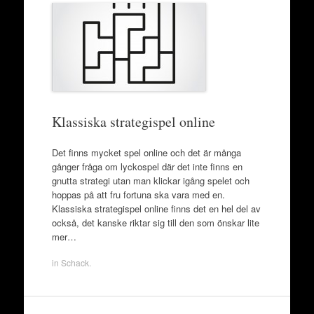
Klassiska strategispel online
Det finns mycket spel online och det är många
gånger fråga om lyckospel där det inte finns en
gnutta strategi utan man klickar igång spelet och
hoppas på att fru fortuna ska vara med en.
Klassiska strategispel online finns det en hel del av
också, det kanske riktar sig till den som önskar lite
mer…
in
Schack
.