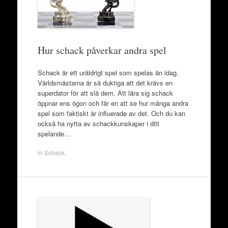
Hur schack påverkar andra spel
Schack är ett uråldrigt spel som spelas än idag.
Världsmästarna är så duktiga att det krävs en
superdator för att slå dem. Att lära sig schack
öppnar ens ögon och får en att se hur många andra
spel som faktiskt är influerade av det. Och du kan
också ha nytta av schackkunskaper i ditt
spelande…
in
Schack
.