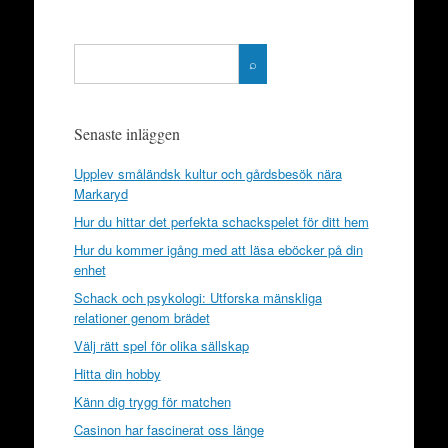
Senaste inläggen
Upplev småländsk kultur och gårdsbesök nära
Markaryd
Hur du hittar det perfekta schackspelet för ditt hem
Hur du kommer igång med att läsa eböcker på din
enhet
Schack och psykologi: Utforska mänskliga
relationer genom brädet
Välj rätt spel för olika sällskap
Hitta din hobby
Känn dig trygg för matchen
Casinon har fascinerat oss länge