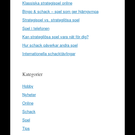
Klassiska strategispel online
Bingo & schack – spel som ger hjärngympa
Strategispel vs. strategilösa spel
Spel i telefonen
Kan strategilösa spel vara nåt för dig?
Hur schack påverkar andra spel
Internationella schacktävlingar
Kategorier
Hobby
Nyheter
Online
Schack
Spel
Tips