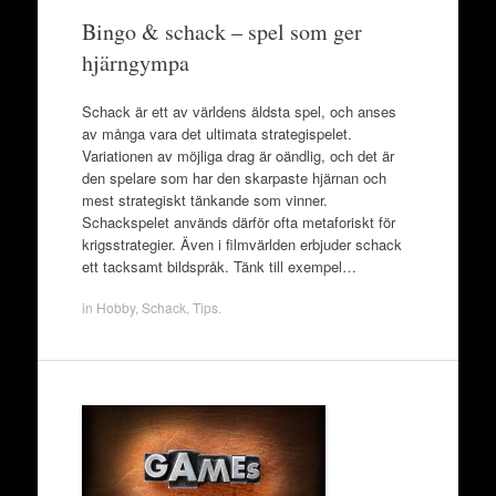
Bingo & schack – spel som ger
hjärngympa
Schack är ett av världens äldsta spel, och anses
av många vara det ultimata strategispelet.
Variationen av möjliga drag är oändlig, och det är
den spelare som har den skarpaste hjärnan och
mest strategiskt tänkande som vinner.
Schackspelet används därför ofta metaforiskt för
krigsstrategier. Även i filmvärlden erbjuder schack
ett tacksamt bildspråk. Tänk till exempel…
in
Hobby
,
Schack
,
Tips
.